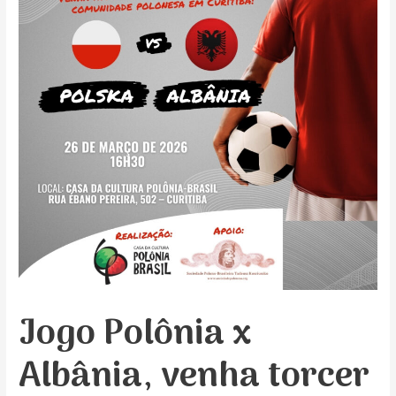
Jogo Polônia x
Albânia, venha torcer