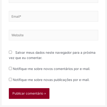
Email*
Website
Salvar meus dados neste navegador para a próxima
vez que eu comentar.
Notifique-me sobre novos comentários por e-mail.
Notifique-me sobre novas publicações por e-mail.