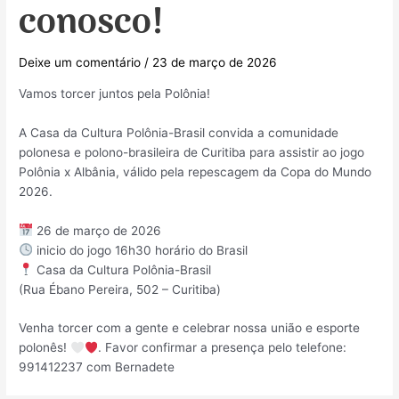
conosco!
Deixe um comentário
/
23 de março de 2026
Vamos torcer juntos pela Polônia!
A Casa da Cultura Polônia-Brasil convida a comunidade
polonesa e polono-brasileira de Curitiba para assistir ao jogo
Polônia x Albânia, válido pela repescagem da Copa do Mundo
2026.
26 de março de 2026
inicio do jogo 16h30 horário do Brasil
Casa da Cultura Polônia-Brasil
(Rua Ébano Pereira, 502 – Curitiba)
Venha torcer com a gente e celebrar nossa união e esporte
polonês!
. Favor confirmar a presença pelo telefone:
991412237 com Bernadete