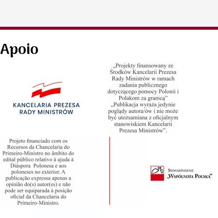
Apoio