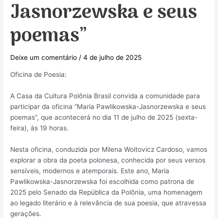
Jasnorzewska e seus
poemas”
Deixe um comentário
/
4 de julho de 2025
Oficina de Poesia:
A Casa da Cultura Polônia Brasil convida a comunidade para
participar da oficina “Maria Pawlikowska-Jasnorzewska e seus
poemas”, que acontecerá no dia 11 de julho de 2025 (sexta-
feira), às 19 horas.
Nesta oficina, conduzida por Milena Woitovicz Cardoso, vamos
explorar a obra da poeta polonesa, conhecida por seus versos
sensíveis, modernos e atemporais. Este ano, Maria
Pawlikowska-Jasnorzewska foi escolhida como patrona de
2025 pelo Senado da República da Polônia, uma homenagem
ao legado literário e à relevância de sua poesia, que atravessa
gerações.