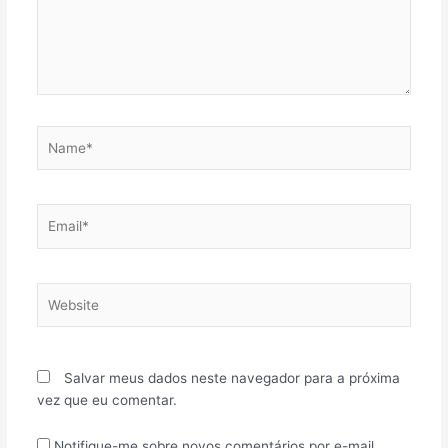
Name*
Email*
Website
Salvar meus dados neste navegador para a próxima
vez que eu comentar.
Notifique-me sobre novos comentários por e-mail.