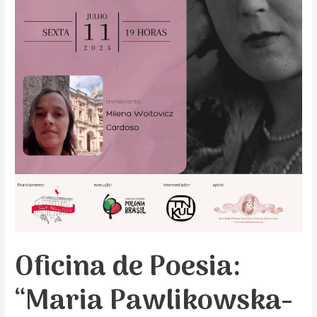
Oficina de Poesia:
“Maria Pawlikowska-