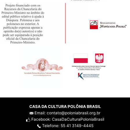
CASA DA CULTURA POLÔNIA BRASIL
Email: contato@poloniabrasil.org.br
Facebook: CasaDaCulturaPoloniaBrasil
Telefone: 55 41 3149-4445