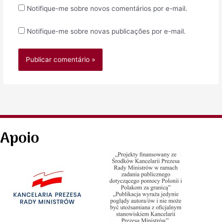
Notifique-me sobre novos comentários por e-mail.
Notifique-me sobre novas publicações por e-mail.
Apoio