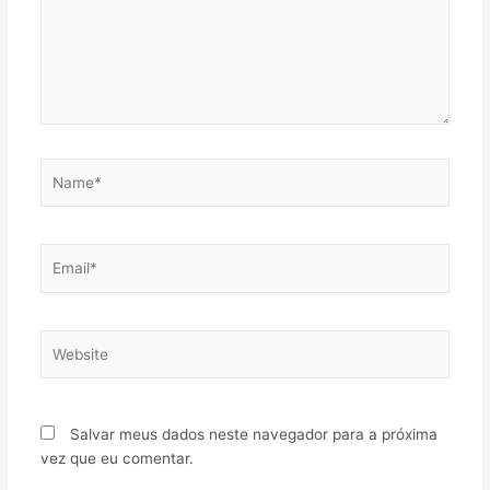
Name*
Email*
Website
Salvar meus dados neste navegador para a próxima
vez que eu comentar.