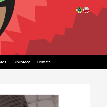
otos
Biblioteca
Contato