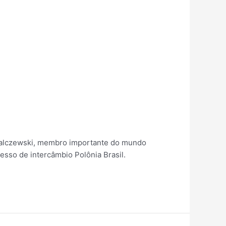
aw Malczewski, membro importante do mundo
esso de intercâmbio Polônia Brasil.