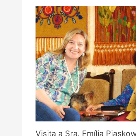
Visita a Sra. Emília Piaskow