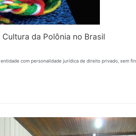
Cultura da Polônia no Brasil
dade com personalidade jurídica de direito privado, sem fins