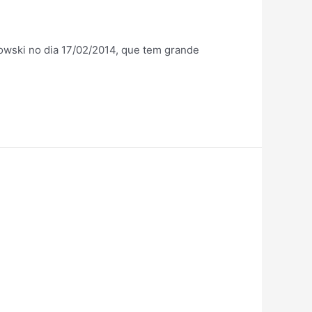
askowski no dia 17/02/2014, que tem grande