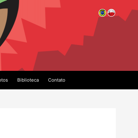
otos
Biblioteca
Contato