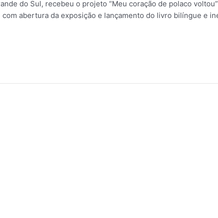
rande do Sul, recebeu o projeto “Meu coração de polaco voltou
 com abertura da exposição e lançamento do livro bilíngue e in