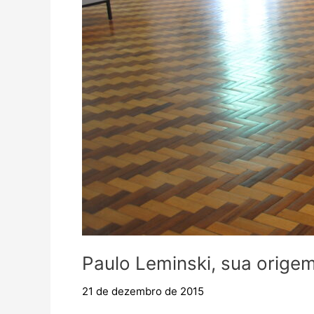
Paulo Leminski, sua origem
21 de dezembro de 2015