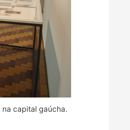
 na capital gaúcha.