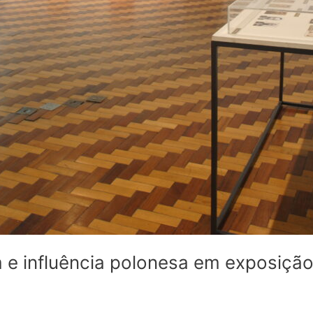
 e influência polonesa em exposição