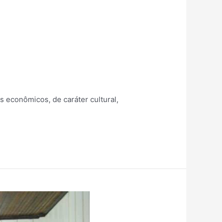
 econômicos, de caráter cultural,