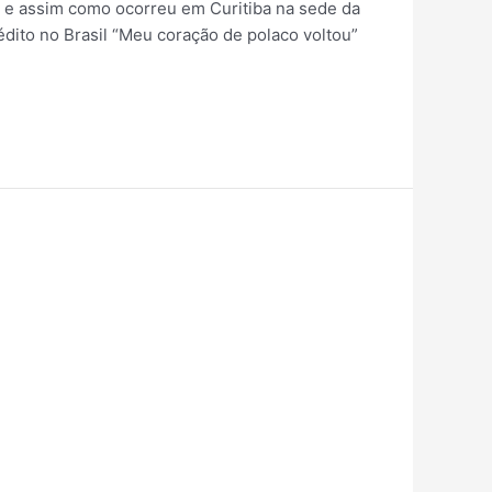
” e assim como ocorreu em Curitiba na sede da
édito no Brasil “Meu coração de polaco voltou”