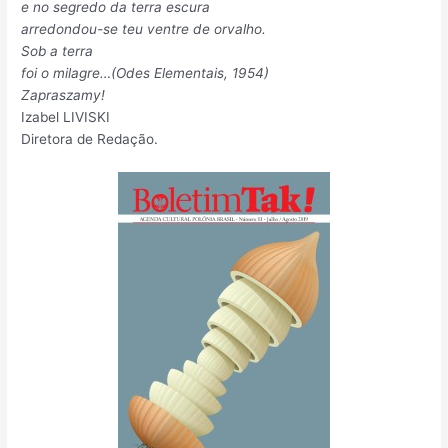
e no segredo da terra escura
arredondou-se teu ventre de orvalho.
Sob a terra
foi o milagre…(Odes Elementais, 1954)
Zapraszamy!
Izabel LIVISKI
Diretora de Redação.