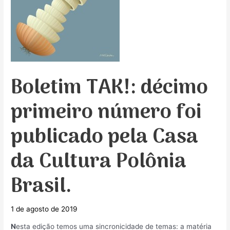
Boletim TAK!: décimo
primeiro número foi
publicado pela Casa
da Cultura Polônia
Brasil.
1 de agosto de 2019
N
esta edição temos uma sincronicidade de temas: a matéria