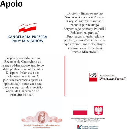
Apoio